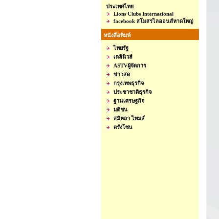
ประเทศไทย
Lions Clubs International
facebook สโมสรไลออนส์หาดใหญ่
หนังสือพิมพ์
ไทยรัฐ
เดลินิวส์
ASTVผู้จัดการ
ข่าวสด
กรุงเทพธุรกิจ
ประชาชาติธุรกิจ
ฐานเศรษฐกิจ
มติชน
สมิหลา ไทมส์
ตรังโซน