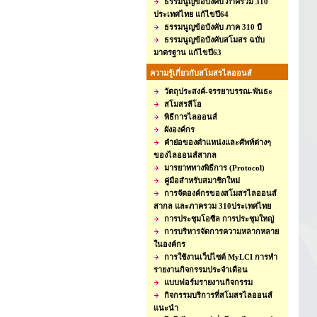
ธรรมนูญข้อบังคับ ภาครวม 310
ประเทศไทย แก้ไขปี64
ธรรมนูญข้อบังคับ ภาค 310 บี
ธรรมนูญข้อบังคับสโมสร ฉบับ
มาตรฐาน แก้ไขปี63
ความรู้เกี่ยวกับสโมสรไลออนส์
วัตถุประสงค์-จรรยาบรรณ-พันธะ
สโมสรลีโอ
พิธีการไลออนส์
ผังองค์กร
คำย่อของตำแหน่งและศัพท์ต่างๆ
ของไลออนส์สากล
มารยาททางพิธีการ (Protocol)
คู่มือสำหรับสมาชิกใหม่
การจัดองค์กรของสโมสรไลออนส์
สากล และภาครวม 310ประเทศไทย
การประชุมโอซีล การประชุมใหญ่
การบริหารจัดการความหลากหลาย
ในองค์กร
การใช้งานเว็ปไซต์ MyLCI การทำ
รายงานกิจกรรมประจำเดือน
แบบฟอร์มรายงานกิจกรรม
กิจกรรมบริการที่สโมสรไลออนส์
แนะนำ