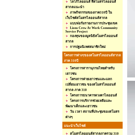
โลโก้ไลออนส์ ที่สโมสรไลออนส์
สากลแนะนำ
ภาพกิจกรรมของภาค310บี ใน
เว็บไซต์สโมสรไลออนส์สากล
แบบฟอร์มรายงานการประชุมเขต
Lions Crew At Work Community
Service Project
กองทุนของมูลนิธิสโมสรไลออนส์
สากล
การปฐมนิเทศสมาชิกใหม่
โครงการต่างๆของสโมสรไลออนส์สากล
ภาค 310บี
โครงการสารานุกรมไทยสำหรับ
เยาวชน
โครงการค่ายเยาวชนและแลก
เปลี่ยนเยาวชน ของสโมสรไลออนส์
สากล ภาค 310
โครงการธนาคารดวงตาไลออนส์
โครงการบริการช่วยเหลือและ
พัฒนาเด็กและเยาวชน
วัน เวลา สถานที่ประชุมของสโมสร
ต่างๆ
แนะนำเว็บไซต์
สโมสรไลออนส์สากลภาครวม 310