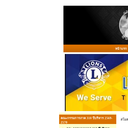
หน้าแรก
คณะกรรมการภาค 310 ปีบริหาร 2569-
สโมส
2570