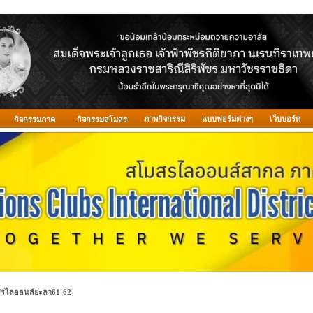
ภาพกิจกรรม
แบบฟอร์มต่างๆ
เว็บบอร์ด
กิจกรรมภาค
กิจกรรมสโมสร
รไลออนส์ยะลา61-62