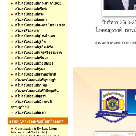
สโมสรไลออนส์เกาะลันตา 2020
สโมสรไลออนส์ศรีตรัง
สโมสรไลออนส์ตรัง
สโมสรไลออนส์สะเดา
สโมสรไลออนส์สะเดา ไนซ์แองเจิล
สโมสรลีโอสะเดา
สโมสรไลออนส์สุไหงโก-ลก
สโมสรไลออนส์ภูเก็ต
สโมสรไลออนส์ภูเก็ตเพิร์ล
สโมสรไลออนส์นครศรีธรรมราช
สโมสรไลออนส์ศรีนคร
สโมสรไลออนส์เมืองลิกอร์
สโมสรไลออนส์ทุ่งสง
สโมสรไลออนส์สุราษฎร์ธานี
สโมรสรไลออนส์ศรีสุราษฎร์
สโมสรไลออนส์พุนพิน
สโมรสรไลออนส์ศรีวิชัยพุนพิน
สโมสรไลออนส์สุธานี
สโมสรไลออนส์เมืองคนดี
สุราษฎร์ธานี
สโมสรไลออนส์ยะลา
ธรรมนูญและข้อบังคับสโมสรไลออนส์
Constitution& By Law Lions
International2020 (LA1)