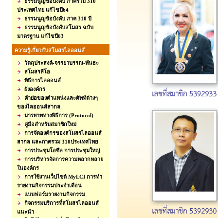
ธรรมนูญข้อบังคับ ภาครวม 310
ประเทศไทย แก้ไขปี64
ธรรมนูญข้อบังคับ ภาค 310 บี
ธรรมนูญข้อบังคับสโมสร ฉบับ
มาตรฐาน แก้ไขปี63
ความรู้เกี่ยวกับสโมสรไลออนส์
วัตถุประสงค์-จรรยาบรรณ-พันธะ
สโมสรลีโอ
พิธีการไลออนส์
ผังองค์กร
คำย่อของตำแหน่งและศัพท์ต่างๆ
ของไลออนส์สากล
มารยาททางพิธีการ (Protocol)
คู่มือสำหรับสมาชิกใหม่
การจัดองค์กรของสโมสรไลออนส์
สากล และภาครวม 310ประเทศไทย
การประชุมโอซีล การประชุมใหญ่
การบริหารจัดการความหลากหลาย
ในองค์กร
การใช้งานเว็ปไซต์ MyLCI การทำ
รายงานกิจกรรมประจำเดือน
แบบฟอร์มรายงานกิจกรรม
กิจกรรมบริการที่สโมสรไลออนส์
แนะนำ