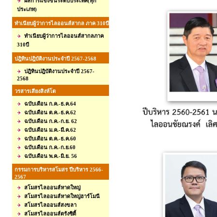
ผลการแข่งขันระดับประเทศ(ทุก
ประเภท)
ทำเนียบผู้ว่าการไลออนส์สากล ภาค 310บี
ทำเนียบผู้ว่าการไลออนส์สากลภาค
310บี
ปฎิทินปฎิบัติงานประจำปี 2567-2568
ปฎิทินปฎิบัติงานประจำปี 2567-
2568
วรสารเสียงสิงห์โต
ฉบับเดือน ก.ค.-ธ.ค.64
ฉบับเดือน ต.ค.-ธ.ค.62
ฉบับเดือน ก.ค.-ก.ย. 62
ฉบับเดือน ม.ค.-มี.ค.62
ฉบับเดือน ต.ค.-ธ.ค.60
ฉบับเดือน ก.ค.-ก.ย.60
ฉบับเดือน พ.ค.-มิ.ย. 56
กรรมการบริหารสโมสร ปีบริหาร 2566-
2567
สโมสรไลออนส์หาดใหญ่
สโมสรไลออนส์หาดใหญ่ฮาร์โมนี
สโมสรไลออนส์สงขลา
สโมสรไลออนส์ตรังซิตี้