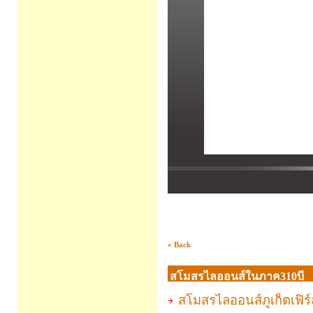
« Back
สโมสรไลออนส์ในภาค310บี
สโมสรไลออนส์ภูเก็ตเฟิร์