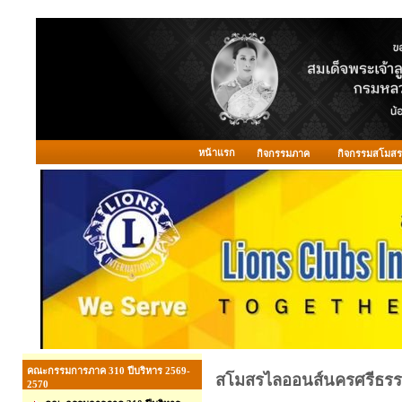
หน้าแรก
กิจกรรมภาค
กิจกรรมสโมสร
คณะกรรมการภาค 310 ปีบริหาร 2569-
สโมสรไลออนส์นครศรีธร
2570