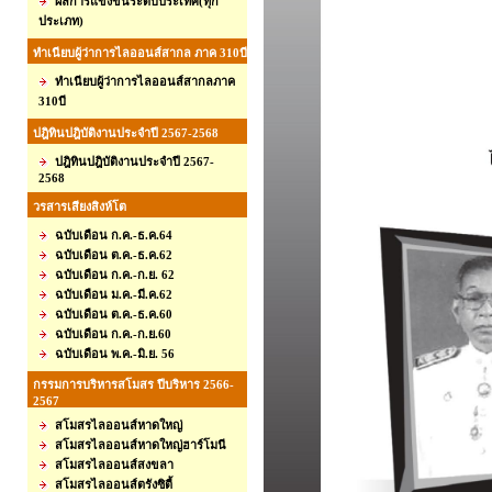
ผลการแข่งขันระดับประเทศ(ทุก
ประเภท)
ทำเนียบผู้ว่าการไลออนส์สากล ภาค 310บี
ทำเนียบผู้ว่าการไลออนส์สากลภาค
310บี
ปฎิทินปฎิบัติงานประจำปี 2567-2568
ปฎิทินปฎิบัติงานประจำปี 2567-
2568
วรสารเสียงสิงห์โต
ฉบับเดือน ก.ค.-ธ.ค.64
ฉบับเดือน ต.ค.-ธ.ค.62
ฉบับเดือน ก.ค.-ก.ย. 62
ฉบับเดือน ม.ค.-มี.ค.62
ฉบับเดือน ต.ค.-ธ.ค.60
ฉบับเดือน ก.ค.-ก.ย.60
ฉบับเดือน พ.ค.-มิ.ย. 56
กรรมการบริหารสโมสร ปีบริหาร 2566-
2567
สโมสรไลออนส์หาดใหญ่
สโมสรไลออนส์หาดใหญ่ฮาร์โมนี
สโมสรไลออนส์สงขลา
สโมสรไลออนส์ตรังซิตี้