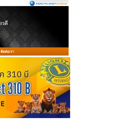
ติดต่อเรา