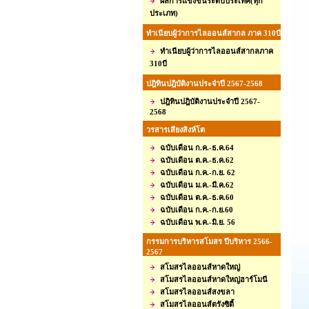
ผลการแข่งขันระดับประเทศ(ทุก
ประเภท)
ทำเนียบผู้ว่าการไลออนส์สากล ภาค 310บี
ทำเนียบผู้ว่าการไลออนส์สากลภาค
310บี
ปฎิทินปฎิบัติงานประจำปี 2567-2568
ปฎิทินปฎิบัติงานประจำปี 2567-
2568
วรสารเสียงสิงห์โต
ฉบับเดือน ก.ค.-ธ.ค.64
ฉบับเดือน ต.ค.-ธ.ค.62
ฉบับเดือน ก.ค.-ก.ย. 62
ฉบับเดือน ม.ค.-มี.ค.62
ฉบับเดือน ต.ค.-ธ.ค.60
ฉบับเดือน ก.ค.-ก.ย.60
ฉบับเดือน พ.ค.-มิ.ย. 56
กรรมการบริหารสโมสร ปีบริหาร 2566-
2567
สโมสรไลออนส์หาดใหญ่
สโมสรไลออนส์หาดใหญ่ฮาร์โมนี
สโมสรไลออนส์สงขลา
สโมสรไลออนส์ตรังซิตี้