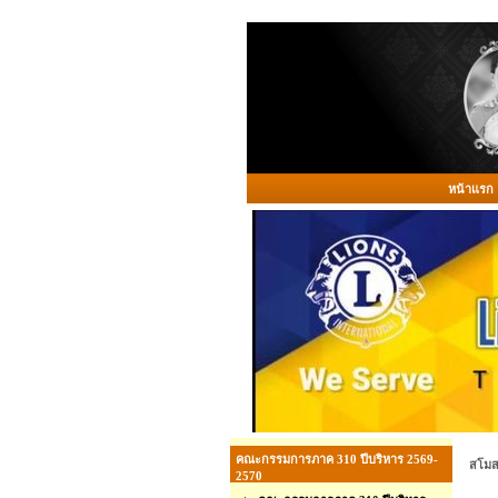
หน้าแรก
คณะกรรมการภาค 310 ปีบริหาร 2569-
สโมส
2570