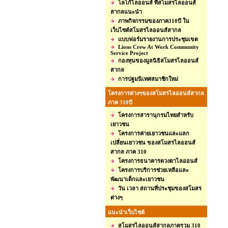
โลโก้ไลออนส์ ที่สโมสรไลออนส์
สากลแนะนำ
ภาพกิจกรรมของภาค310บี ใน
เว็บไซต์สโมสรไลออนส์สากล
แบบฟอร์มรายงานการประชุมเขต
Lions Crew At Work Community
Service Project
กองทุนของมูลนิธิสโมสรไลออนส์
สากล
การปฐมนิเทศสมาชิกใหม่
โครงการต่างๆของสโมสรไลออนส์สากล
ภาค 310บี
โครงการสารานุกรมไทยสำหรับ
เยาวชน
โครงการค่ายเยาวชนและแลก
เปลี่ยนเยาวชน ของสโมสรไลออนส์
สากล ภาค 310
โครงการธนาคารดวงตาไลออนส์
โครงการบริการช่วยเหลือและ
พัฒนาเด็กและเยาวชน
วัน เวลา สถานที่ประชุมของสโมสร
ต่างๆ
แนะนำเว็บไซต์
สโมสรไลออนส์สากลภาครวม 310