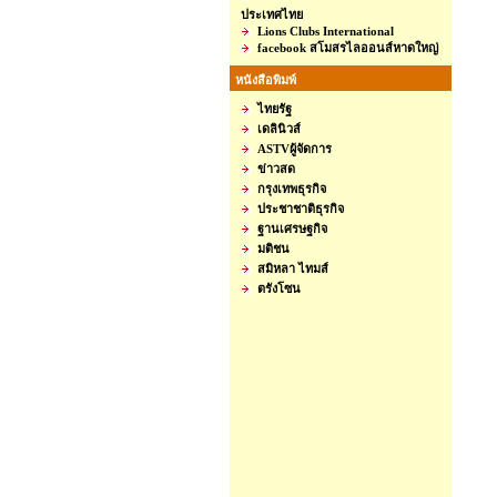
ประเทศไทย
Lions Clubs International
facebook สโมสรไลออนส์หาดใหญ่
หนังสือพิมพ์
ไทยรัฐ
เดลินิวส์
ASTVผู้จัดการ
ข่าวสด
กรุงเทพธุรกิจ
ประชาชาติธุรกิจ
ฐานเศรษฐกิจ
มติชน
สมิหลา ไทมส์
ตรังโซน