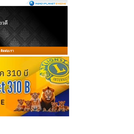
ติดต่อเรา