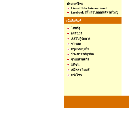
ประเทศไทย
Lions Clubs International
facebook สโมสรไลออนส์หาดใหญ่
หนังสือพิมพ์
ไทยรัฐ
เดลินิวส์
ASTVผู้จัดการ
ข่าวสด
กรุงเทพธุรกิจ
ประชาชาติธุรกิจ
ฐานเศรษฐกิจ
มติชน
สมิหลา ไทมส์
ตรังโซน