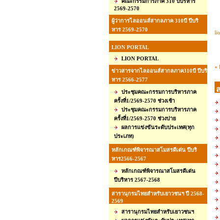
คณะกรรมการภาค 310 ปีบริหาร
2569-2570
ผู้ว่าการไลออนส์สากลภาค 310บี ปีบริ
หาร 2569-2570
li
LION PORTAL
LION PORTAL
« 
ข่าวสารจากไลออนส์สากลภาค310บี ปีบริ
หาร 2566-2577
ประชุมคณะกรรมการบริหารภาค
ครั้งที่1/2569-2570 ช่วงเช้า
ประชุมคณะกรรมการบริหารภาค
ครั้งที่1/2569-2570 ช่วงบ่าย
ผลการแข่งขันระดับประเทศ(ทุก
ประเภท)
หลักเกณฑ์พิจารณาสโมสรดีเด่น ปีบริ
หาร2566-2567
หลักเกณฑ์พิจารณาสโมสรดีเด่น
ปีบริหาร 2567-2568
สารานุกรมไทยสำหรับเยาวชนฯ ปี 2568-
2569
สารานุกรมไทยสำหรับเยาวชนฯ