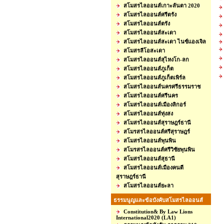
สโมสรไลออนส์เกาะลันตา 2020
สโมสรไลออนส์ศรีตรัง
สโมสรไลออนส์ตรัง
สโมสรไลออนส์สะเดา
สโมสรไลออนส์สะเดา ไนซ์แองเจิล
สโมสรลีโอสะเดา
สโมสรไลออนส์สุไหงโก-ลก
สโมสรไลออนส์ภูเก็ต
สโมสรไลออนส์ภูเก็ตเพิร์ล
สโมสรไลออนส์นครศรีธรรมราช
สโมสรไลออนส์ศรีนคร
สโมสรไลออนส์เมืองลิกอร์
สโมสรไลออนส์ทุ่งสง
สโมสรไลออนส์สุราษฎร์ธานี
สโมรสรไลออนส์ศรีสุราษฎร์
สโมสรไลออนส์พุนพิน
สโมรสรไลออนส์ศรีวิชัยพุนพิน
สโมสรไลออนส์สุธานี
สโมสรไลออนส์เมืองคนดี
สุราษฎร์ธานี
สโมสรไลออนส์ยะลา
ธรรมนูญและข้อบังคับสโมสรไลออนส์
Constitution& By Law Lions
International2020 (LA1)