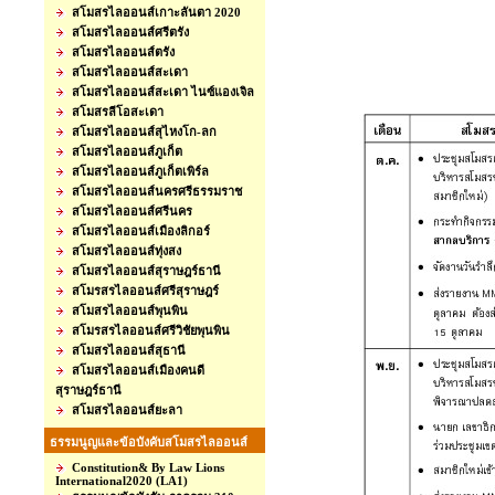
สโมสรไลออนส์เกาะลันตา 2020
สโมสรไลออนส์ศรีตรัง
สโมสรไลออนส์ตรัง
สโมสรไลออนส์สะเดา
สโมสรไลออนส์สะเดา ไนซ์แองเจิล
สโมสรลีโอสะเดา
สโมสรไลออนส์สุไหงโก-ลก
สโมสรไลออนส์ภูเก็ต
สโมสรไลออนส์ภูเก็ตเพิร์ล
สโมสรไลออนส์นครศรีธรรมราช
สโมสรไลออนส์ศรีนคร
สโมสรไลออนส์เมืองลิกอร์
สโมสรไลออนส์ทุ่งสง
สโมสรไลออนส์สุราษฎร์ธานี
สโมรสรไลออนส์ศรีสุราษฎร์
สโมสรไลออนส์พุนพิน
สโมรสรไลออนส์ศรีวิชัยพุนพิน
สโมสรไลออนส์สุธานี
สโมสรไลออนส์เมืองคนดี
สุราษฎร์ธานี
สโมสรไลออนส์ยะลา
ธรรมนูญและข้อบังคับสโมสรไลออนส์
Constitution& By Law Lions
International2020 (LA1)