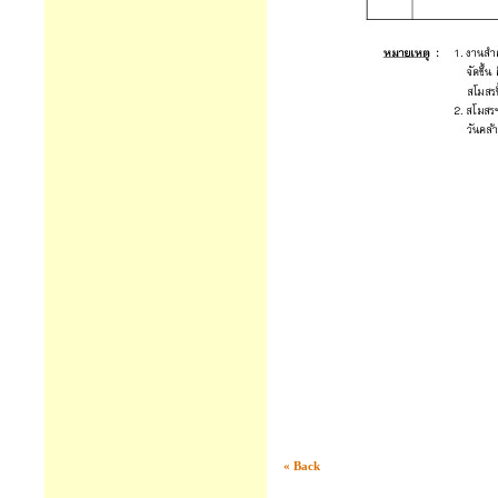
« Back