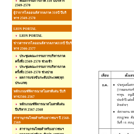
คณะกรรมการภาค 310 ปีบริหาร
2569-2570
ผู้ว่าการไลออนส์สากลภาค 310บี ปีบริ
หาร 2569-2570
LION PORTAL
LION PORTAL
ข่าวสารจากไลออนส์สากลภาค310บี ปีบริ
หาร 2566-2577
ประชุมคณะกรรมการบริหารภาค
ครั้งที่1/2569-2570 ช่วงเช้า
ประชุมคณะกรรมการบริหารภาค
ครั้งที่1/2569-2570 ช่วงบ่าย
ผลการแข่งขันระดับประเทศ(ทุก
ประเภท)
หลักเกณฑ์พิจารณาสโมสรดีเด่น ปีบริ
หาร2566-2567
หลักเกณฑ์พิจารณาสโมสรดีเด่น
ปีบริหาร 2567-2568
สารานุกรมไทยสำหรับเยาวชนฯ ปี 2568-
2569
สารานุกรมไทยสำหรับเยาวชนฯ