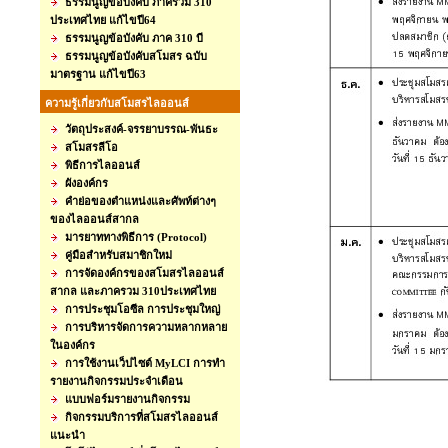
ธรรมนูญข้อบังคับ ภาครวม 310
ประเทศไทย แก้ไขปี64
ธรรมนูญข้อบังคับ ภาค 310 บี
ธรรมนูญข้อบังคับสโมสร ฉบับ
มาตรฐาน แก้ไขปี63
ความรู้เกี่ยวกับสโมสรไลออนส์
วัตถุประสงค์-จรรยาบรรณ-พันธะ
สโมสรลีโอ
พิธีการไลออนส์
ผังองค์กร
คำย่อของตำแหน่งและศัพท์ต่างๆ
ของไลออนส์สากล
มารยาททางพิธีการ (Protocol)
คู่มือสำหรับสมาชิกใหม่
การจัดองค์กรของสโมสรไลออนส์
สากล และภาครวม 310ประเทศไทย
การประชุมโอซีล การประชุมใหญ่
การบริหารจัดการความหลากหลาย
ในองค์กร
การใช้งานเว็ปไซต์ MyLCI การทำ
รายงานกิจกรรมประจำเดือน
แบบฟอร์มรายงานกิจกรรม
กิจกรรมบริการที่สโมสรไลออนส์
แนะนำ