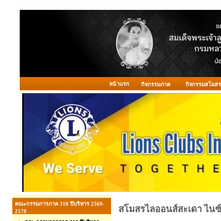
หน้าแรก
กิจกรรมภาค
กิจกรรมสโมสร
คณะกรรมการภาค 310 ปีบริหาร 2569-
สโมสรไลออนส์สะเดา ไนซ์
2570