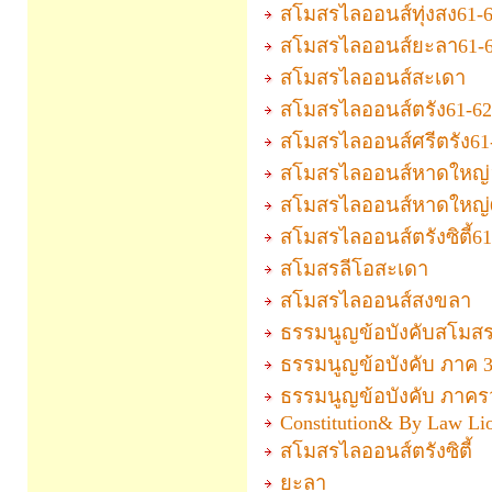
สโมสรไลออนส์ทุ่งสง61-
สโมสรไลออนส์ยะลา61-
สโมสรไลออนส์สะเดา
สโมสรไลออนส์ตรัง61-62
สโมสรไลออนส์ศรีตรัง61
สโมสรไลออนส์หาดใหญ่ฮ
สโมสรไลออนส์หาดใหญ่
สโมสรไลออนส์ตรังซิตี้61
สโมสรลีโอสะเดา
สโมสรไลออนส์สงขลา
ธรรมนูญข้อบังคับสโมส
ธรรมนูญข้อบังคับ ภาค 3
ธรรมนูญข้อบังคับ ภาค
Constitution& By Law Lio
สโมสรไลออนส์ตรังซิตี้
ยะลา