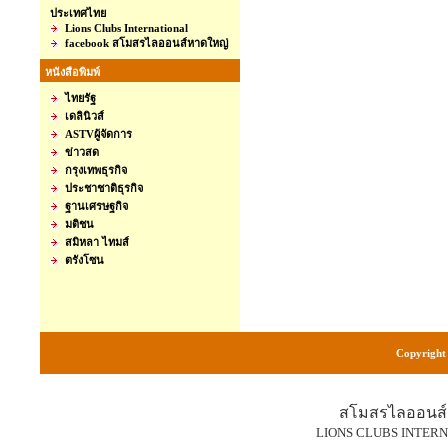
ประเทศไทย
Lions Clubs International
facebook สโมสรไลออนส์หาดใหญ่
หนังสือพิมพ์
ไทยรัฐ
เดลินิวส์
ASTVผู้จัดการ
ข่าวสด
กรุงเทพธุรกิจ
ประชาชาติธุรกิจ
ฐานเศรษฐกิจ
มติชน
สมิหลา ไทมส์
ตรังโซน
Copyright 
สโมสรไลออนส์
LIONS CLUBS INTERN