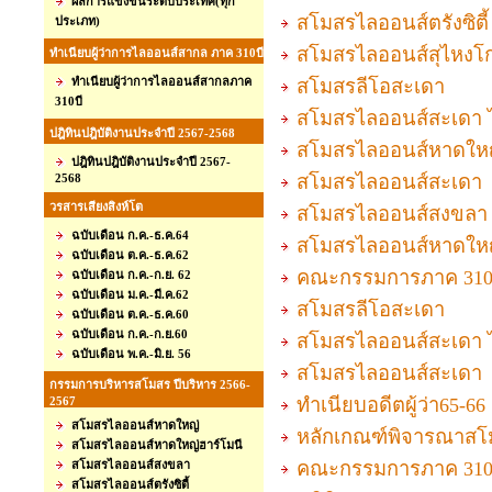
ผลการแข่งขันระดับประเทศ(ทุก
สโมสรไลออนส์ตรังซิตี้
ประเภท)
สโมสรไลออนส์สุไหงโ
ทำเนียบผู้ว่าการไลออนส์สากล ภาค 310บี
ทำเนียบผู้ว่าการไลออนส์สากลภาค
สโมสรลีโอสะเดา
310บี
สโมสรไลออนส์สะเดา ไ
ปฎิทินปฎิบัติงานประจำปี 2567-2568
สโมสรไลออนส์หาดใหญ
ปฎิทินปฎิบัติงานประจำปี 2567-
2568
สโมสรไลออนส์สะเดา
วรสารเสียงสิงห์โต
สโมสรไลออนส์สงขลา
ฉบับเดือน ก.ค.-ธ.ค.64
สโมสรไลออนส์หาดให
ฉบับเดือน ต.ค.-ธ.ค.62
คณะกรรมการภาค 310บี
ฉบับเดือน ก.ค.-ก.ย. 62
ฉบับเดือน ม.ค.-มี.ค.62
สโมสรลีโอสะเดา
ฉบับเดือน ต.ค.-ธ.ค.60
ฉบับเดือน ก.ค.-ก.ย.60
สโมสรไลออนส์สะเดา ไ
ฉบับเดือน พ.ค.-มิ.ย. 56
สโมสรไลออนส์สะเดา
กรรมการบริหารสโมสร ปีบริหาร 2566-
2567
ทำเนียบอดีตผู้ว่า65-66
สโมสรไลออนส์หาดใหญ่
หลักเกณฑ์พิจารณาสโมส
สโมสรไลออนส์หาดใหญ่ฮาร์โมนี
สโมสรไลออนส์สงขลา
คณะกรรมการภาค 310บี
สโมสรไลออนส์ตรังซิตี้