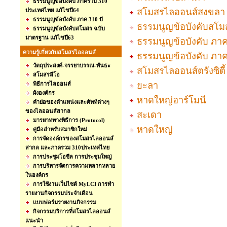
ธรรมนูญข้อบังคับ ภาครวม 310
ประเทศไทย แก้ไขปี64
สโมสรไลออนส์สงขลา
ธรรมนูญข้อบังคับ ภาค 310 บี
ธรรมนูญข้อบังคับสโ
ธรรมนูญข้อบังคับสโมสร ฉบับ
มาตรฐาน แก้ไขปี63
ธรรมนูญข้อบังคับ ภาค
ความรู้เกี่ยวกับสโมสรไลออนส์
ธรรมนูญข้อบังคับ ภา
วัตถุประสงค์-จรรยาบรรณ-พันธะ
สโมสรไลออนส์ตรังซิตี้
สโมสรลีโอ
พิธีการไลออนส์
ยะลา
ผังองค์กร
หาดใหญ่ฮาร์โมนี
คำย่อของตำแหน่งและศัพท์ต่างๆ
ของไลออนส์สากล
สะเดา
มารยาททางพิธีการ (Protocol)
หาดใหญ่
คู่มือสำหรับสมาชิกใหม่
การจัดองค์กรของสโมสรไลออนส์
สากล และภาครวม 310ประเทศไทย
การประชุมโอซีล การประชุมใหญ่
การบริหารจัดการความหลากหลาย
ในองค์กร
การใช้งานเว็ปไซต์ MyLCI การทำ
รายงานกิจกรรมประจำเดือน
แบบฟอร์มรายงานกิจกรรม
กิจกรรมบริการที่สโมสรไลออนส์
แนะนำ