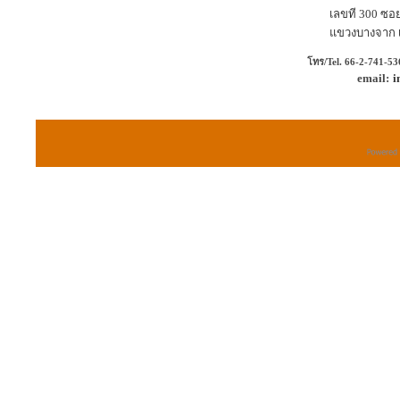
เลขที 300 ซอย
แขวงบางจาก 
โทร/Tel. 66-2-741-5
email:
i